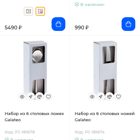
В наличии-
5490 ₽
990 ₽
Набор из 6 столовых ложек
Набор из 6 столовых ножей
Galateo
Galateo
Код: PJ-181678
Код: PJ-181674
В наличии-
В наличии-