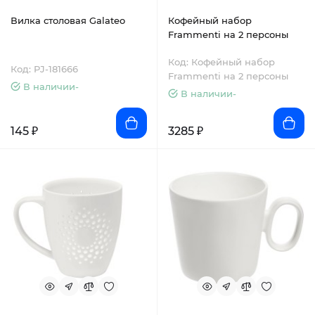
Вилка столовая Galateo
Кофейный набор
Frammenti на 2 персоны
Код: Кофейный набор
Код: PJ-181666
Frammenti на 2 персоны
В наличии-
В наличии-
145 ₽
3285 ₽