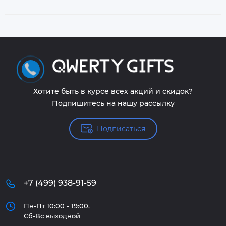
Хотите быть в курсе всех акций и скидок?
Подпишитесь на нашу рассылку
Подписаться
+7 (499) 938-91-59
Пн-Пт 10:00 - 19:00,
Сб-Вс выходной