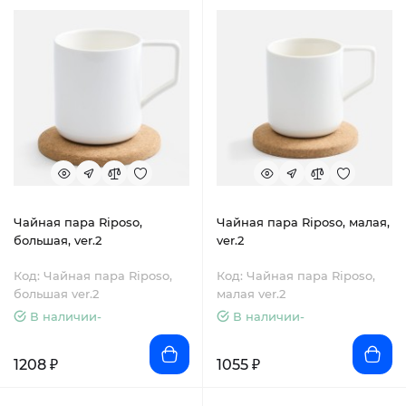
Чайная пара Riposo,
Чайная пара Riposo, малая,
большая, ver.2
ver.2
Код: Чайная пара Riposo,
Код: Чайная пара Riposo,
большая ver.2
малая ver.2
В наличии-
В наличии-
1208 ₽
1055 ₽