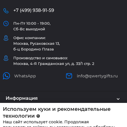
+7 (499) 938-91-59
Пн-Пт 10:00 - 19:00,
Сб-Вс выходной
Офис компании:
Москва, Русаковская 13,
б-ц Бородино Плаза
Производство и самовывоз:
Москва, 4-Я Гражданская ул, д. 33/1 стр. 2
WhatsApp
info@qwertygifts.ru
Информация
Используем куки и рекомендательные
Каталог
технологии
🍪
Наш сайт использует cookie. Продолжая