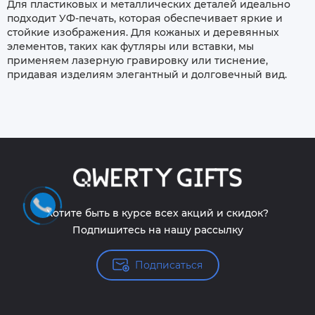
Для пластиковых и металлических деталей идеально
подходит УФ-печать, которая обеспечивает яркие и
стойкие изображения. Для кожаных и деревянных
элементов, таких как футляры или вставки, мы
применяем лазерную гравировку или тиснение,
придавая изделиям элегантный и долговечный вид.
Хотите быть в курсе всех акций и скидок?
Подпишитесь на нашу рассылку
Подписаться