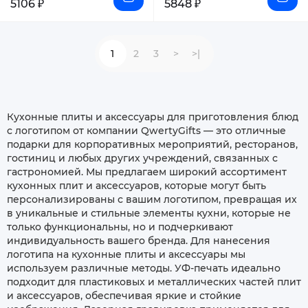
5106 ₽
5848 ₽
1
2
3
>
>|
Кухонные плиты и аксессуары для приготовления блюд
с логотипом от компании QwertyGifts — это отличные
подарки для корпоративных мероприятий, ресторанов,
гостиниц и любых других учреждений, связанных с
гастрономией. Мы предлагаем широкий ассортимент
кухонных плит и аксессуаров, которые могут быть
персонализированы с вашим логотипом, превращая их
в уникальные и стильные элементы кухни, которые не
только функциональны, но и подчеркивают
индивидуальность вашего бренда. Для нанесения
логотипа на кухонные плиты и аксессуары мы
используем различные методы. УФ-печать идеально
подходит для пластиковых и металлических частей плит
и аксессуаров, обеспечивая яркие и стойкие