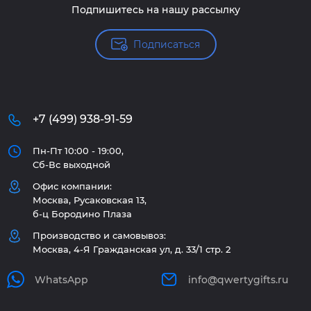
Подпишитесь на нашу рассылку
Подписаться
+7 (499) 938-91-59
Пн-Пт 10:00 - 19:00,
Сб-Вс выходной
Офис компании:
Москва, Русаковская 13,
б-ц Бородино Плаза
Производство и самовывоз:
Москва, 4-Я Гражданская ул, д. 33/1 стр. 2
WhatsApp
info@qwertygifts.ru