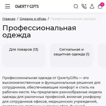
0
Главная
Одежда и обувь
Профессиональная одежда
Профессиональная
одежда
Для поваров (13)
Сигнальная и
защитная одежда (1)
Профессиональная одежда от QwertyGifts — это
высококачественные и функциональные решения для
сотрудников, обеспечивающие комфорт и стиль на
рабочем месте. Мы предлагаем разнообразные модели
одежды для различных профессий, включая униформу
для сотрудников офисов, медицинских учреждений,