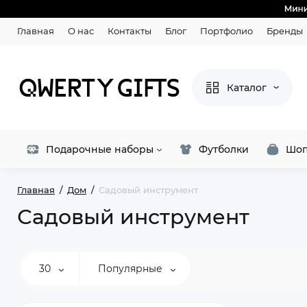
Главная
О нас
Контакты
Блог
Портфолио
Бренды
Каталог
Подарочные наборы
Футболки
Шоп
Главная
Дом
Садовый инструмент
Садовый инструмент
30
Популярные