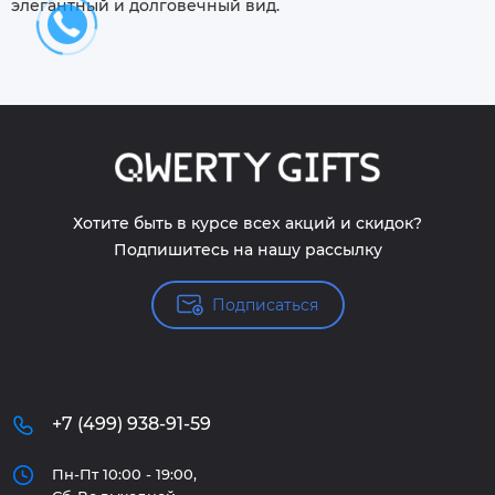
элегантный и долговечный вид.
Хотите быть в курсе всех акций и скидок?
Подпишитесь на нашу рассылку
Подписаться
+7 (499) 938-91-59
Пн-Пт 10:00 - 19:00,