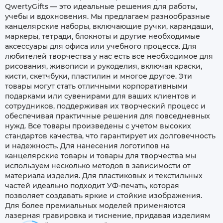
QwertyGifts — это идеальные решения для работы,
учебы и вдохновения. Мы предлагаем разнообразные
канцелярские наборы, включающие ручки, карандаши,
маркеры, тетради, блокноты и другие необходимые
аксессуары для офиса или учебного процесса. Для
любителей творчества у нас есть все необходимое для
рисования, живописи и рукоделия, включая краски,
кисти, скетчбуки, пластилин и многое другое. Эти
товары могут стать отличными корпоративными
подарками или сувенирами для ваших клиентов и
сотрудников, поддерживая их творческий процесс и
обеспечивая практичные решения для повседневных
нужд. Все товары произведены с учетом высоких
стандартов качества, что гарантирует их долговечность
и надежность. Для нанесения логотипов на
канцелярские товары и товары для творчества мы
используем несколько методов в зависимости от
материала изделия. Для пластиковых и текстильных
частей идеально подходит УФ-печать, которая
позволяет создавать яркие и стойкие изображения.
Для более премиальных моделей применяются
лазерная гравировка и тиснение, придавая изделиям