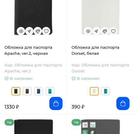
Обложка для паспорта
Обложка для паспорта
Apache, ver.2, черная
Dorset, белая
Код: Обложка для паспорта
Код: Обложка для паспорта
Apache, ver.2
Dorset
В наличии-
В наличии-
1330 ₽
390 ₽
Top
Top