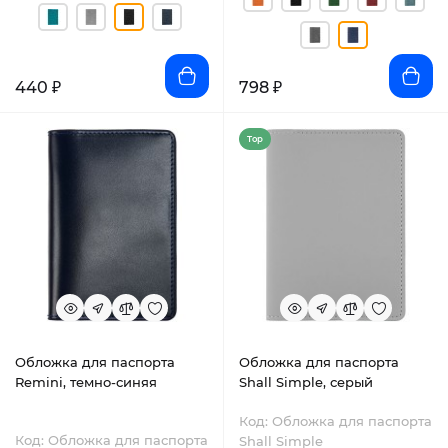
440 ₽
798 ₽
Top
Обложка для паспорта
Обложка для паспорта
Remini, темно-синяя
Shall Simple, серый
Код: Обложка для паспорта
Код: Обложка для паспорта
Shall Simple