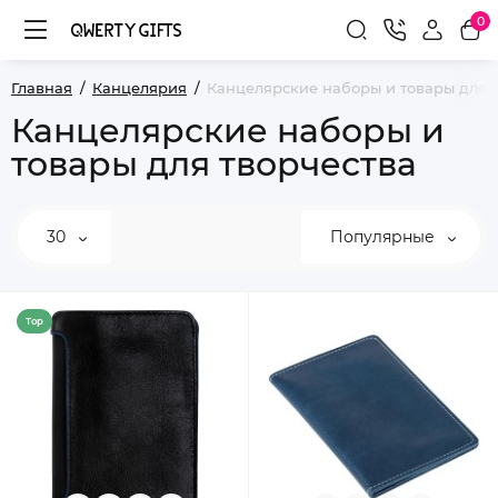
0
Главная
Канцелярия
Канцелярские наборы и товары для 
Канцелярские наборы и
товары для творчества
30
Популярные
Top