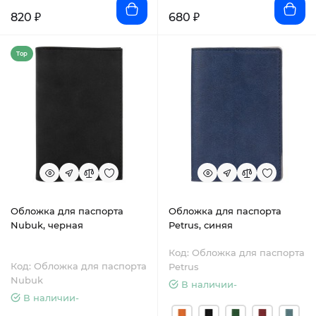
820 ₽
680 ₽
Top
Обложка для паспорта
Обложка для паспорта
Nubuk, черная
Petrus, синяя
Код: Обложка для паспорта
Код: Обложка для паспорта
Petrus
Nubuk
В наличии-
В наличии-