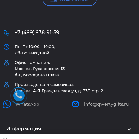
+7 (499) 938-91-59
Пн-Пт 10:00 - 19:00,
Сб-Вс выходной
Офис компании:
Москва, Русаковская 13,
б-ц Бородино Плаза
Производство и самовывоз:
Москва, 4-Я Гражданская ул, д. 33/1 стр. 2
WhatsApp
info@qwertygifts.ru
Информация