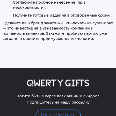
Согласуйте пробное нанесение (при
необходимости).
Получите готовые изделия в оговоренные сроки.
Сделайте ваш бренд заметным! УФ‑печать на сувенирах
— это инвестиция в узнаваемость компании и
лояльность клиентов. Закажите пробную партию уже
сегодня и оцените преимущества технологии.
Хотите быть в курсе всех акций и скидок?
Подпишитесь на нашу рассылку
Подписаться