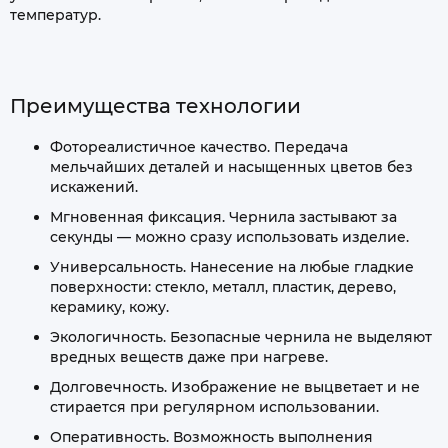
температур.
Преимущества технологии
Фотореалистичное качество. Передача
мельчайших деталей и насыщенных цветов без
искажений.
Мгновенная фиксация. Чернила застывают за
секунды — можно сразу использовать изделие.
Универсальность. Нанесение на любые гладкие
поверхности: стекло, металл, пластик, дерево,
керамику, кожу.
Экологичность. Безопасные чернила не выделяют
вредных веществ даже при нагреве.
Долговечность. Изображение не выцветает и не
стирается при регулярном использовании.
Оперативность. Возможность выполнения