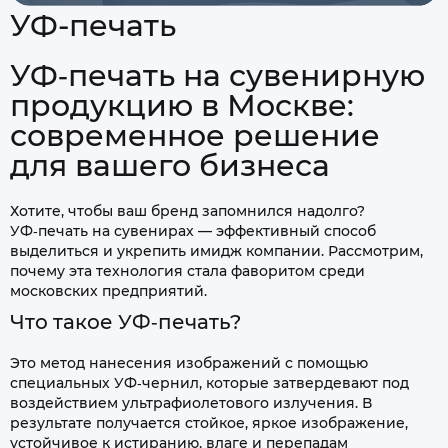
УФ-печать
УФ‑печать на сувенирную
продукцию в Москве:
современное решение
для вашего бизнеса
Хотите, чтобы ваш бренд запомнился надолго?
УФ‑печать на сувенирах — эффективный способ
выделиться и укрепить имидж компании. Рассмотрим,
почему эта технология стала фаворитом среди
московских предприятий.
Что такое УФ‑печать?
Это метод нанесения изображений с помощью
специальных УФ‑чернил, которые затвердевают под
воздействием ультрафиолетового излучения. В
результате получается стойкое, яркое изображение,
устойчивое к истиранию, влаге и перепадам