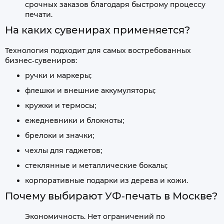
срочных заказов благодаря быстрому процессу
печати.
На каких сувенирах применяется?
Технология подходит для самых востребованных
бизнес‑сувениров:
ручки и маркеры;
флешки и внешние аккумуляторы;
кружки и термосы;
ежедневники и блокноты;
брелоки и значки;
чехлы для гаджетов;
стеклянные и металлические бокалы;
корпоративные подарки из дерева и кожи.
Почему выбирают УФ‑печать в Москве?
Экономичность. Нет ограничений по