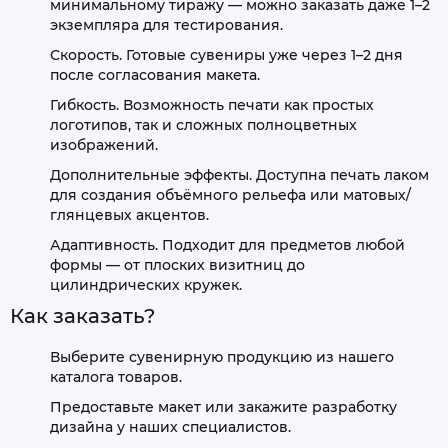
минимальному тиражу — можно заказать даже 1–2
экземпляра для тестирования.
Скорость. Готовые сувениры уже через 1–2 дня
после согласования макета.
Гибкость. Возможность печати как простых
логотипов, так и сложных полноцветных
изображений.
Дополнительные эффекты. Доступна печать лаком
для создания объёмного рельефа или матовых/
глянцевых акцентов.
Адаптивность. Подходит для предметов любой
формы — от плоских визитниц до
цилиндрических кружек.
Как заказать?
Выберите сувенирную продукцию из нашего
каталога товаров.
Предоставьте макет или закажите разработку
дизайна у наших специалистов.