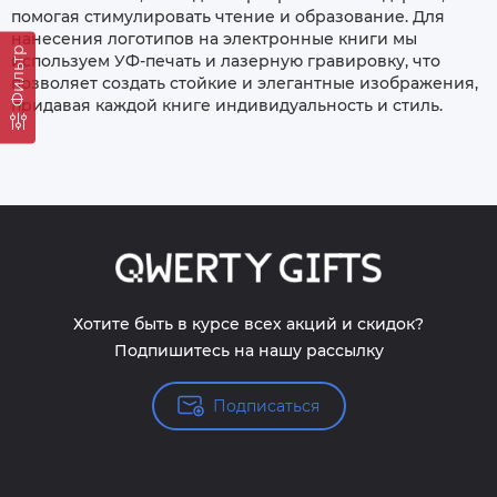
помогая стимулировать чтение и образование. Для
нанесения логотипов на электронные книги мы
Фильтр
используем УФ-печать и лазерную гравировку, что
позволяет создать стойкие и элегантные изображения,
придавая каждой книге индивидуальность и стиль.
Хотите быть в курсе всех акций и скидок?
Подпишитесь на нашу рассылку
Подписаться