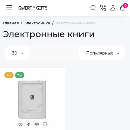
0
Главная
Электроника
Электронные книги
Электронные книги
30
Популярные
Хит
Top