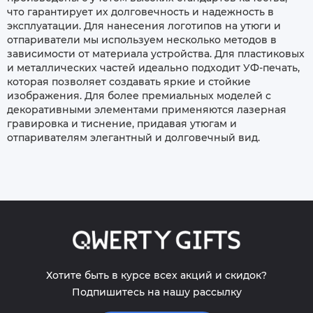
что гарантирует их долговечность и надежность в
эксплуатации. Для нанесения логотипов на утюги и
отпариватели мы используем несколько методов в
зависимости от материала устройства. Для пластиковых
и металлических частей идеально подходит УФ-печать,
которая позволяет создавать яркие и стойкие
изображения. Для более премиальных моделей с
декоративными элементами применяются лазерная
гравировка и тиснение, придавая утюгам и
отпаривателям элегантный и долговечный вид.
Хотите быть в курсе всех акций и скидок?
Подпишитесь на нашу рассылку