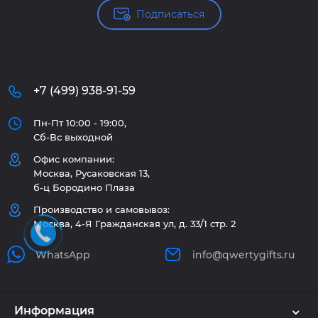
Подписаться
+7 (499) 938-91-59
Пн-Пт 10:00 - 19:00,
Сб-Вс выходной
Офис компании:
Москва, Русаковская 13,
б-ц Бородино Плаза
Производство и самовывоз:
Москва, 4-Я Гражданская ул, д. 33/1 стр. 2
WhatsApp
info@qwertygifts.ru
Информация