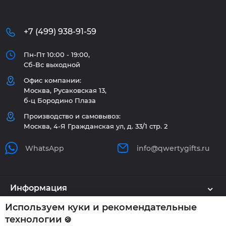
+7 (499) 938-91-59
Пн-Пт 10:00 - 19:00,
Сб-Вс выходной
Офис компании:
Москва, Русаковская 13,
б-ц Бородино Плаза
Производство и самовывоз:
Москва, 4-Я Гражданская ул, д. 33/1 стр. 2
WhatsApp
info@qwertygifts.ru
Информация
Используем куки и рекомендательные
Каталог
технологии
🍪