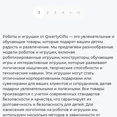
1
2
3
4
>
>|
Роботы и игрушки от QwertyGifts — это увлекательные и
обучающие товары, которые подарят вашим детям
радость и развлечение. Мы предлагаем разнообразные
модели роботов и игрушек, включая
роботизированные игрушки, конструкторы, обучающие
игры и интерактивные игрушки, которые развивают
логическое мышление, творческие способности и
технические навыки. Эти игрушки могут стать
отличными корпоративными подарками или
сувенирами для ваших клиентов и сотрудников, делая
подарки увлекательными и полезными. Все товары
производятся с учетом современных стандартов
безопасности и качества, что гарантирует их
долговечность и безопасность для детей. Для
нанесения логотипов на роботов и игрушки мы
используем несколько методов в зависимости от