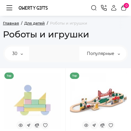
0
Главная
Для детей
Роботы и игрушки
Роботы и игрушки
30
Популярные
Top
Top