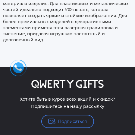
материала изделия. Для пластиковых и металлических
частей идеально подходит УФ-печать, которая
позволяет создать яркие и стойкие изображения. Для
более премиальных моделей с декоративными
элементами применяются лазерная гравировка и
тиснение, придавая игрушкам элегантный и
долговечный вид.
Хотите быть в курсе всех акций и скидок?
Подпишитесь на нашу рассылку
Подписаться