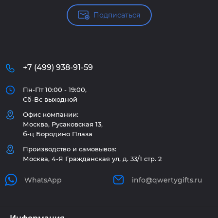
Подписаться
+7 (499) 938-91-59
Пн-Пт 10:00 - 19:00,
Сб-Вс выходной
Офис компании:
Москва, Русаковская 13,
б-ц Бородино Плаза
Производство и самовывоз:
Москва, 4-Я Гражданская ул, д. 33/1 стр. 2
WhatsApp
info@qwertygifts.ru