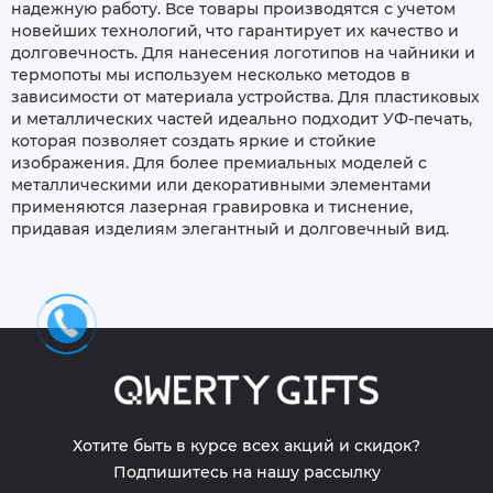
надежную работу. Все товары производятся с учетом
новейших технологий, что гарантирует их качество и
долговечность. Для нанесения логотипов на чайники и
термопоты мы используем несколько методов в
зависимости от материала устройства. Для пластиковых
и металлических частей идеально подходит УФ-печать,
которая позволяет создать яркие и стойкие
изображения. Для более премиальных моделей с
металлическими или декоративными элементами
применяются лазерная гравировка и тиснение,
придавая изделиям элегантный и долговечный вид.
Хотите быть в курсе всех акций и скидок?
Подпишитесь на нашу рассылку