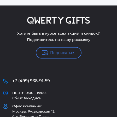
Хотите быть в курсе всех акций и скидок?
Подпишитесь на нашу рассылку
Подписаться
+7 (499) 938-91-59
Пн-Пт 10:00 - 19:00,
Сб-Вс выходной
Офис компании:
Москва, Русаковская 13,
б-ц Бородино Плаза