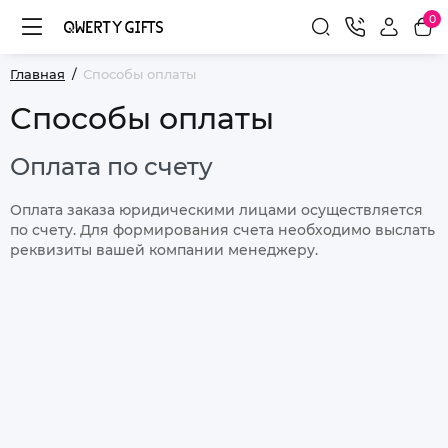
0
Главная
Способы оплаты
Способы оплаты
Оплата по счету
Оплата заказа юридическими лицами осуществляется
по счету. Для формирования счета необходимо выслать
реквизиты вашей компании менеджеру.