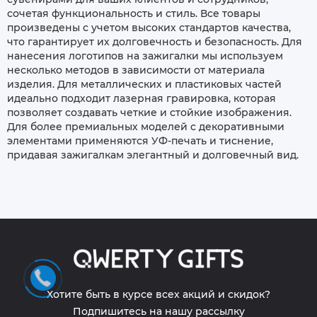
сочетая функциональность и стиль. Все товары
произведены с учетом высоких стандартов качества,
что гарантирует их долговечность и безопасность. Для
нанесения логотипов на зажигалки мы используем
несколько методов в зависимости от материала
изделия. Для металлических и пластиковых частей
идеально подходит лазерная гравировка, которая
позволяет создавать четкие и стойкие изображения.
Для более премиальных моделей с декоративными
элементами применяются УФ-печать и тиснение,
придавая зажигалкам элегантный и долговечный вид.
Хотите быть в курсе всех акций и скидок?
Подпишитесь на нашу рассылку