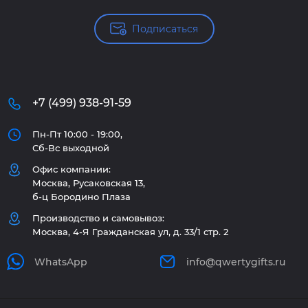
Подписаться
+7 (499) 938-91-59
Пн-Пт 10:00 - 19:00,
Сб-Вс выходной
Офис компании:
Москва, Русаковская 13,
б-ц Бородино Плаза
Производство и самовывоз:
Москва, 4-Я Гражданская ул, д. 33/1 стр. 2
WhatsApp
info@qwertygifts.ru