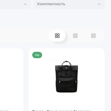
Комплектность
Top