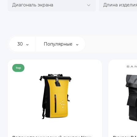
Диагональ экрана
Длина изделия
30
Популярные
Top