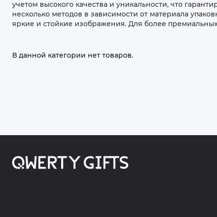
учетом высокого качества и уникальности, что гарант
несколько методов в зависимости от материала упаков
яркие и стойкие изображения. Для более премиальных
В данной категории нет товаров.