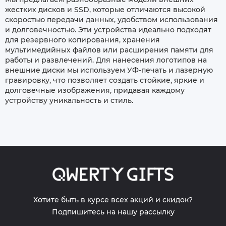
жестких дисков и SSD, которые отличаются высокой
скоростью передачи данных, удобством использования
и долговечностью. Эти устройства идеально подходят
для резервного копирования, хранения
мультимедийных файлов или расширения памяти для
работы и развлечений. Для нанесения логотипов на
внешние диски мы используем УФ-печать и лазерную
гравировку, что позволяет создать стойкие, яркие и
долговечные изображения, придавая каждому
устройству уникальность и стиль.
Хотите быть в курсе всех акций и скидок?
Подпишитесь на нашу рассылку