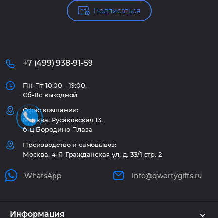
Подписаться
+7 (499) 938-91-59
Пн-Пт 10:00 - 19:00,
Сб-Вс выходной
Офис компании:
Москва, Русаковская 13,
б-ц Бородино Плаза
Производство и самовывоз:
Москва, 4-Я Гражданская ул, д. 33/1 стр. 2
WhatsApp
info@qwertygifts.ru
Информация