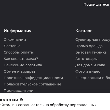
Подпишитесь 
Информация
Каталог
О компании
Сувенирная прод
Доставка
Промо одежда
Способы оплаты
Бытовая техника
Как сделать заказ?
Автотовары
Нанесение логотипа
Для дома и сада
Обмен и возврат
Фото и видео
Политика конфиденциальности
Ежедневники и б
Пользовательское соглашение
Производители
нологии
🍪
сайтом, вы соглашаетесь на обработку персональных