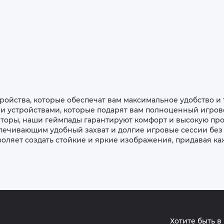
тройства, которые обеспечат вам максимальное удобство и
 устройствами, которые подарят вам полноценный игровой
торы, наши геймпады гарантируют комфорт и высокую про
ечивающим удобный захват и долгие игровые сессии без 
воляет создать стойкие и яркие изображения, придавая ка
Хотите быть в