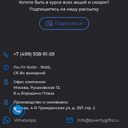
Хотите быть в курсе всех акций и скидок?
Подпишитесь на нашу рассылку
Подписаться
+7 (499) 938-91-59
Пн-Пт 10:00 - 19:00,
Сб-Вс выходной
Офис компании:
Москва, Русаковская 13,
б-ц Бородино Плаза
Производство и самовывоз:
Москва, 4-Я Гражданская ул, д. 33/1 стр. 2
WhatsApp
info@qwertygifts.ru