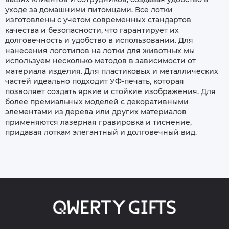
уходе за домашними питомцами. Все лотки
изготовлены с учетом современных стандартов
качества и безопасности, что гарантирует их
долговечность и удобство в использовании. Для
нанесения логотипов на лотки для животных мы
используем несколько методов в зависимости от
материала изделия. Для пластиковых и металлических
частей идеально подходит УФ-печать, которая
позволяет создать яркие и стойкие изображения. Для
более премиальных моделей с декоративными
элементами из дерева или других материалов
применяются лазерная гравировка и тиснение,
придавая лоткам элегантный и долговечный вид.