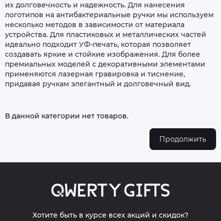
их долговечность и надежность. Для нанесения
логотипов на антибактериальные ручки мы используем
несколько методов в зависимости от материала
устройства. Для пластиковых и металлических частей
идеально подходит УФ-печать, которая позволяет
создавать яркие и стойкие изображения. Для более
премиальных моделей с декоративными элементами
применяются лазерная гравировка и тиснение,
придавая ручкам элегантный и долговечный вид.
В данной категории нет товаров.
Продолжить
Хотите быть в курсе всех акций и скидок?