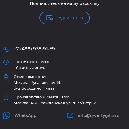
Подпишитесь на нашу рассылку
Подписаться
+7 (499) 938-91-59
Пн-Пт 10:00 - 19:00,
Сб-Вс выходной
Офис компании:
Москва, Русаковская 13,
б-ц Бородино Плаза
Производство и самовывоз:
Москва, 4-Я Гражданская ул, д. 33/1 стр. 2
WhatsApp
info@qwertygifts.ru