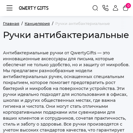
0
Главная
Канцелярия
Ручки антибактериальные
Ручки антибактериальные
Антибактериальные ручки от QwertyGifts — это
инновационные аксессуары для письма, которые
обеспечат не только удобство, но и защиту от микробов.
Мы предлагаем разнообразные модели
антибактериальных ручек, оснащенных специальным
покрытием, которое помогает предотвратить рост
бактерий и микробов на поверхности устройства. Эти
ручки идеально подходят для использования в офисах,
школах и других общественных местах, где важна
гигиена и чистота. Они могут стать отличными
корпоративными подарками или сувенирами для
ваших клиентов и сотрудников, сочетая практичность,
стиль и заботу о здоровье. Все ручки производятся с
учетом высоких стандартов качества, что гарантирует