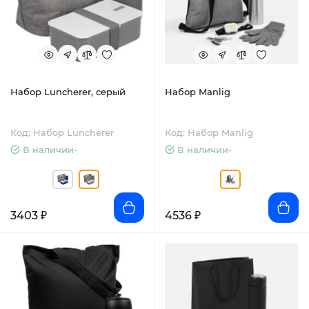
Набор Luncherer, серый
Набор Manlig
Код: Набор Luncherer
Код: Набор Manlig
В наличии-
В наличии-
3403 ₽
4536 ₽