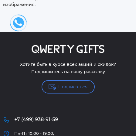
изображения.
Хотите быть в курсе всех акций и скидок?
Подпишитесь на нашу рассылку
Подписаться
+7 (499) 938-91-59
Пн-Пт 10:00 - 19:00,