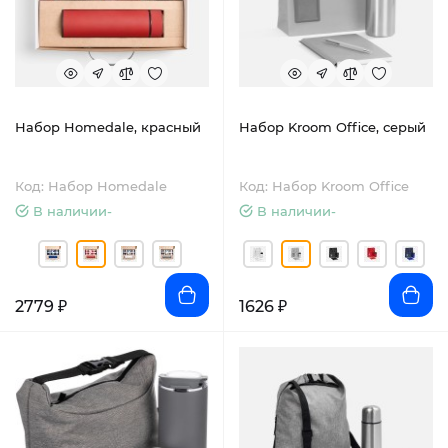
Набор Homedale, красный
Набор Kroom Office, серый
Код: Набор Homedale
Код: Набор Kroom Office
В наличии-
В наличии-
2779 ₽
1626 ₽