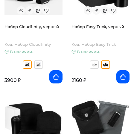
Набор Cloudfinity, черный
Набор Easy Trick, черный
Код: Набор Cloudfinity
Код: Набор Easy Trick
В наличии-
В наличии-
3900 ₽
2160 ₽