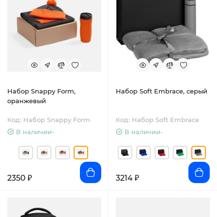
Набор Snappy Form,
Набор Soft Embrace, серый
оранжевый
Код: Набор Snappy Form
Код: Набор Soft Embrace
В наличии-
В наличии-
2350 ₽
3214 ₽