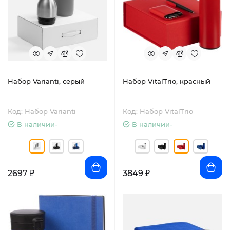
Набор Varianti, серый
Набор VitalTrio, красный
Код: Набор Varianti
Код: Набор VitalTrio
В наличии-
В наличии-
2697 ₽
3849 ₽