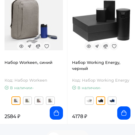
Набор Workeen, синий
Набор Working Energy,
черный
Код: Набор Workeen
Код: Набор Working Energy
В наличии-
В наличии-
2584 ₽
4178 ₽