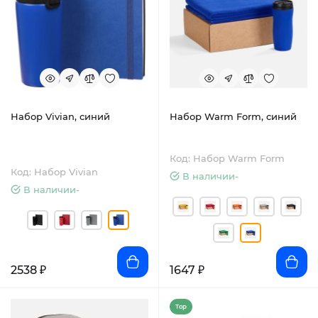
Набор Vivian, синий
Набор Warm Form, синий
Код: Набор Warm Form
Код: Набор Vivian
В наличии-
В наличии-
2538 ₽
1647 ₽
Top