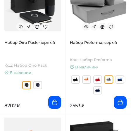
Набор Oiro Pack, черный
Набор Proforma, серый
Код: Набор Proforma
Код: Набор Oiro Pack
В наличии-
В наличии-
8202 ₽
2553 ₽