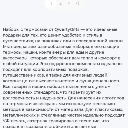
1
2
>
>|
Наборы с термосами от QwertyGifts — это идеальные
подарки для тех, кто ценит удобство и стиль в
путешествиях, на пикниках или в повседневной жизни.
Мы предлагаем разнообразные наборы, включающие
термосы, чашки, контейнеры для еды и другие
аксессуары, которые обеспечат вам тепло и комфорт в
любой ситуации. Эти подарочные комплекты идеально
подходят для корпоративных подарков,
путешественников, а также для активных людей,
которые ценят высокое качество и функциональность.
Все товары в наших наборах выполнены с учетом
современных стандартов, что гарантирует их
долговечность и надежность. Для нанесения логотипов
на термосы и аксессуары мы используем несколько
методов в зависимости от материала. Для пластиковых,
металлических и стеклянных частей идеально подходят
УФ-печать, лазерная гравировка и тиснение, что
позволяет создавать стойкие и элегантные