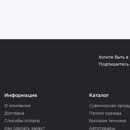
Хотите быть в
Подпишитесь 
Информация
Каталог
О компании
Сувенирная прод
Доставка
Промо одежда
Способы оплаты
Бытовая техника
Как сделать заказ?
Автотовары