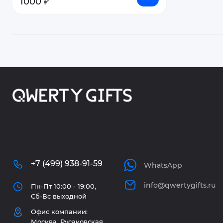
1000 ₽
+7 (499) 938-91-59
WhatsApp
info@qwertygifts.ru
Пн-Пт 10:00 - 19:00,
Сб-Вс выходной
Офис компании:
Москва, Русаковская