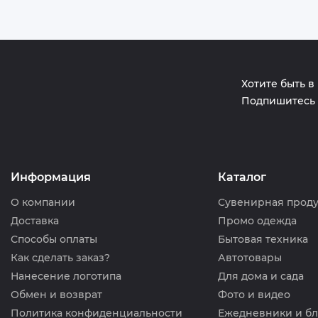
Хотите быть в
Подпишитесь 
Информация
Каталог
О компании
Сувенирная прод
Доставка
Промо одежда
Способы оплаты
Бытовая техника
Как сделать заказ?
Автотовары
Нанесение логотипа
Для дома и сада
Обмен и возврат
Фото и видео
Политика конфиденциальности
Ежедневники и б