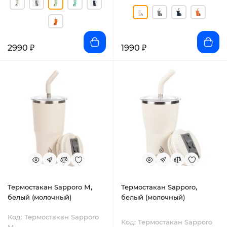
2990 ₽
1990 ₽
Термостакан Sapporo М,
Термостакан Sapporo,
белый (молочный)
белый (молочный)
Код: Термостакан Sapporo
Код: Термостакан Sapporo