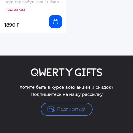
Код: Термобутылка Fujisan
Под заказ
1890 ₽
Хотите быть в курсе всех акций и скидок?
Подпишитесь на нашу рассылку
Подписаться