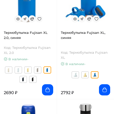
Термобутылка Fujisan XL
Термобутылка Fujisan XL,
2.0, синяя
синяя
Код: Термобутылка Fujisan
Код: Термобутылка Fujisan
XL 2.0
XL
В наличии-
В наличии-
2690 ₽
2792 ₽