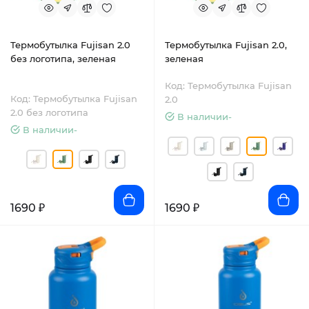
Термобутылка Fujisan 2.0
Термобутылка Fujisan 2.0,
без логотипа, зеленая
зеленая
Код: Термобутылка Fujisan
Код: Термобутылка Fujisan
2.0
2.0 без логотипа
В наличии-
В наличии-
1690 ₽
1690 ₽