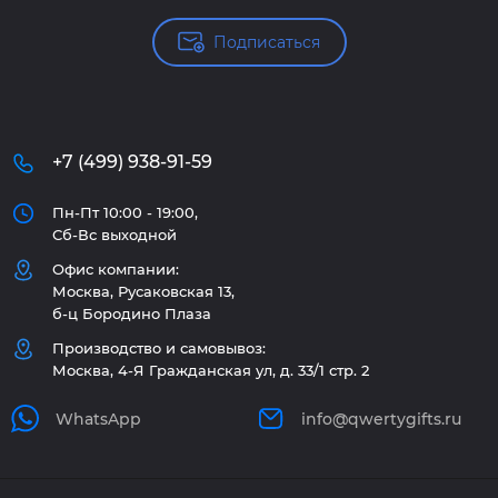
Подписаться
+7 (499) 938-91-59
Пн-Пт 10:00 - 19:00,
Сб-Вс выходной
Офис компании:
Москва, Русаковская 13,
б-ц Бородино Плаза
Производство и самовывоз:
Москва, 4-Я Гражданская ул, д. 33/1 стр. 2
WhatsApp
info@qwertygifts.ru