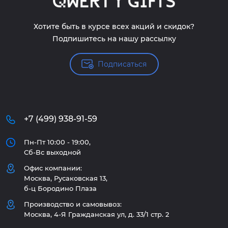
Хотите быть в курсе всех акций и скидок?
Подпишитесь на нашу рассылку
Подписаться
+7 (499) 938-91-59
Пн-Пт 10:00 - 19:00,
Сб-Вс выходной
Офис компании:
Москва, Русаковская 13,
б-ц Бородино Плаза
Производство и самовывоз:
Москва, 4-Я Гражданская ул, д. 33/1 стр. 2