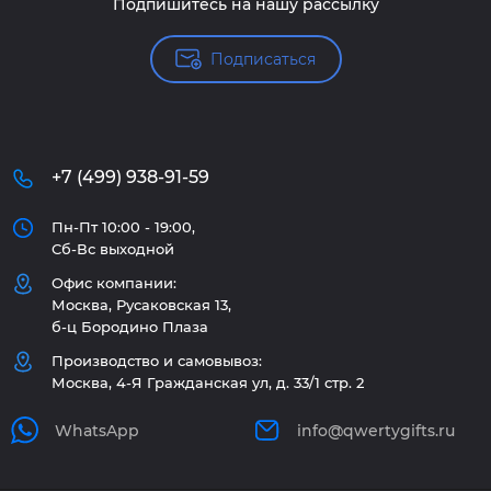
Подпишитесь на нашу рассылку
Подписаться
+7 (499) 938-91-59
Пн-Пт 10:00 - 19:00,
Сб-Вс выходной
Офис компании:
Москва, Русаковская 13,
б-ц Бородино Плаза
Производство и самовывоз:
Москва, 4-Я Гражданская ул, д. 33/1 стр. 2
WhatsApp
info@qwertygifts.ru