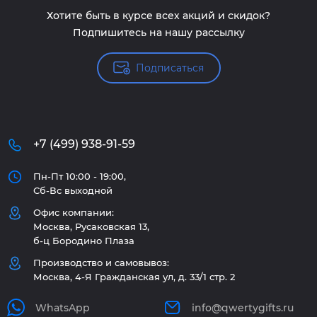
Хотите быть в курсе всех акций и скидок?
Подпишитесь на нашу рассылку
Подписаться
+7 (499) 938-91-59
Пн-Пт 10:00 - 19:00,
Сб-Вс выходной
Офис компании:
Москва, Русаковская 13,
б-ц Бородино Плаза
Производство и самовывоз:
Москва, 4-Я Гражданская ул, д. 33/1 стр. 2
WhatsApp
info@qwertygifts.ru