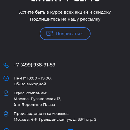
Хотите быть в курсе всех акций и скидок?
Подпишитесь на нашу рассылку
Подписаться
+7 (499) 938-91-59
Пн-Пт 10:00 - 19:00,
Сб-Вс выходной
Офис компании:
Москва, Русаковская 13,
б-ц Бородино Плаза
Производство и самовывоз:
Москва, 4-Я Гражданская ул, д. 33/1 стр. 2