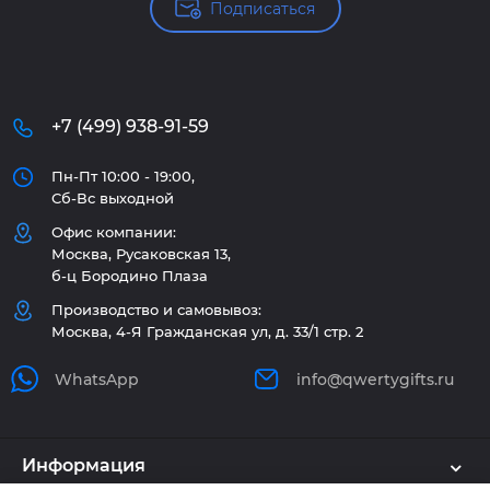
Подписаться
+7 (499) 938-91-59
Пн-Пт 10:00 - 19:00,
Сб-Вс выходной
Офис компании:
Москва, Русаковская 13,
б-ц Бородино Плаза
Производство и самовывоз:
Москва, 4-Я Гражданская ул, д. 33/1 стр. 2
WhatsApp
info@qwertygifts.ru
Информация