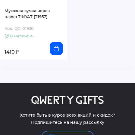
Мужская сумка через
плечо TINYAT (T1957)
Код: QG-01930
В наличии-
1410 ₽
Хотите быть в курсе всех акций и скидок?
Подпишитесь на нашу рассылку