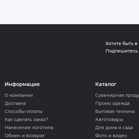
Хотите быть в
Подпишитесь 
Информация
Каталог
О компании
Сувенирная прод
Доставка
Промо одежда
Способы оплаты
Бытовая техника
Как сделать заказ?
Автотовары
Нанесение логотипа
Для дома и сада
Обмен и возврат
Фото и видео