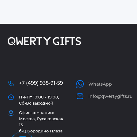
+7 (499) 938-91-59
WhatsApp
info@qwertygifts.ru
Пн-Пт 10:00 - 19:00,
Сб-Вс выходной
Офис компании:
Москва, Русаковская
13,
б-ц Бородино Плаза