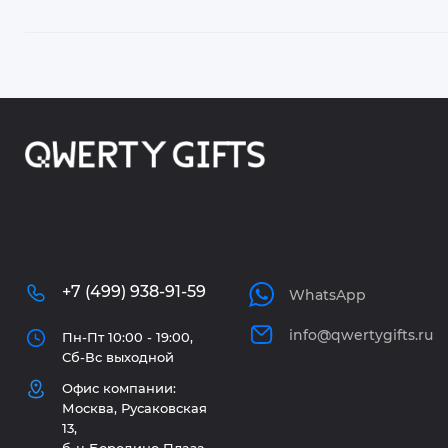
+7 (499) 938-91-59
WhatsApp
info@qwertygifts.ru
Пн-Пт 10:00 - 19:00,
Сб-Вс выходной
Офис компании:
Москва, Русаковская
13,