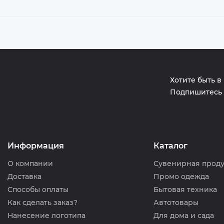
Хотите быть в
Подпишитесь 
Информация
Каталог
О компании
Сувенирная прод
Доставка
Промо одежда
Способы оплаты
Бытовая техника
Как сделать заказ?
Автотовары
Нанесение логотипа
Для дома и сада