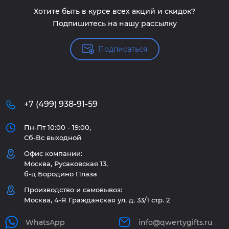
Хотите быть в курсе всех акций и скидок?
Подпишитесь на нашу рассылку
Подписаться
+7 (499) 938-91-59
Пн-Пт 10:00 - 19:00,
Сб-Вс выходной
Офис компании:
Москва, Русаковская 13,
б-ц Бородино Плаза
Производство и самовывоз:
Москва, 4-Я Гражданская ул, д. 33/1 стр. 2
WhatsApp
info@qwertygifts.ru