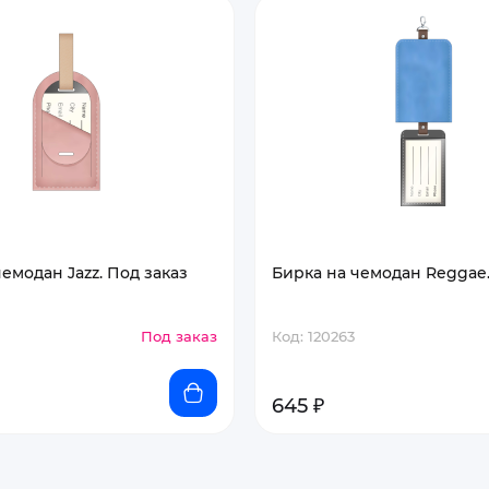
емодан Jazz. Под заказ
Бирка на чемодан Reggae.
Под заказ
Код: 120263
645 ₽