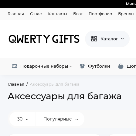
Главная
О нас
Контакты
Блог
Портфолио
Бренды
Каталог
Подарочные наборы
Футболки
Шоп
Главная
Аксессуары для багажа
Аксессуары для багажа
30
Популярные