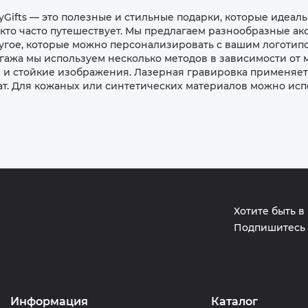
yGifts — это полезные и стильные подарки, которые идеал
 кто часто путешествует. Мы предлагаем разнообразные акс
ругое, которые можно персонализировать с вашим логотип
агажа мы используем несколько методов в зависимости от 
 и стойкие изображения. Лазерная гравировка применяетс
ат. Для кожаных или синтетических материалов можно исп
Хотите быть в
Подпишитесь 
Информация
Каталог