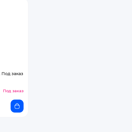
 Под заказ
Под заказ