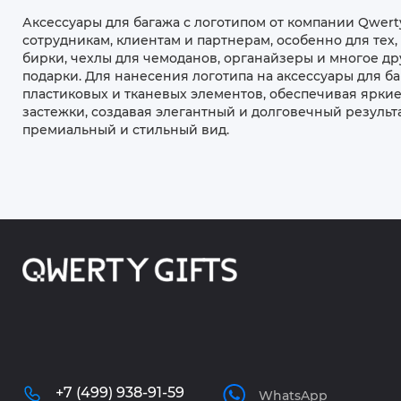
Аксессуары для багажа с логотипом от компании Qwert
сотрудникам, клиентам и партнерам, особенно для тех,
бирки, чехлы для чемоданов, органайзеры и многое д
подарки. Для нанесения логотипа на аксессуары для б
пластиковых и тканевых элементов, обеспечивая яркие
застежки, создавая элегантный и долговечный результ
премиальный и стильный вид.
+7 (499) 938-91-59
WhatsApp