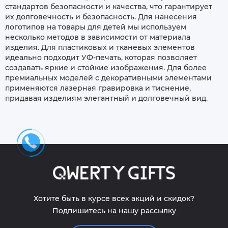
стандартов безопасности и качества, что гарантирует
их долговечность и безопасность. Для нанесения
логотипов на товары для детей мы используем
несколько методов в зависимости от материала
изделия. Для пластиковых и тканевых элементов
идеально подходит УФ-печать, которая позволяет
создавать яркие и стойкие изображения. Для более
премиальных моделей с декоративными элементами
применяются лазерная гравировка и тиснение,
придавая изделиям элегантный и долговечный вид.
Хотите быть в курсе всех акций и скидок?
Подпишитесь на нашу рассылку