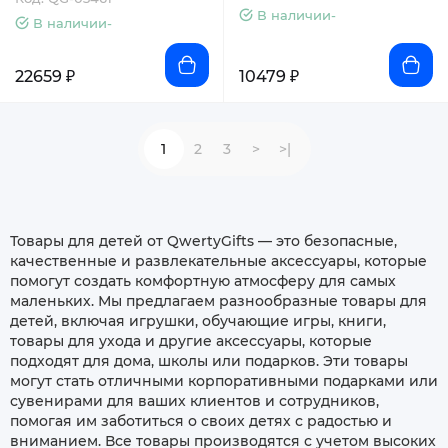
В наличии-
В наличии-
22659 ₽
10479 ₽
1
2
3
>
>|
Товары для детей от QwertyGifts — это безопасные,
качественные и развлекательные аксессуары, которые
помогут создать комфортную атмосферу для самых
маленьких. Мы предлагаем разнообразные товары для
детей, включая игрушки, обучающие игры, книги,
товары для ухода и другие аксессуары, которые
подходят для дома, школы или подарков. Эти товары
могут стать отличными корпоративными подарками или
сувенирами для ваших клиентов и сотрудников,
помогая им заботиться о своих детях с радостью и
вниманием. Все товары производятся с учетом высоких