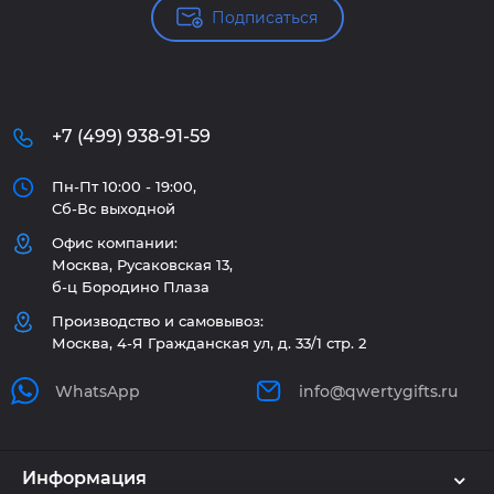
Подписаться
+7 (499) 938-91-59
Пн-Пт 10:00 - 19:00,
Сб-Вс выходной
Офис компании:
Москва, Русаковская 13,
б-ц Бородино Плаза
Производство и самовывоз:
Москва, 4-Я Гражданская ул, д. 33/1 стр. 2
WhatsApp
info@qwertygifts.ru
Информация