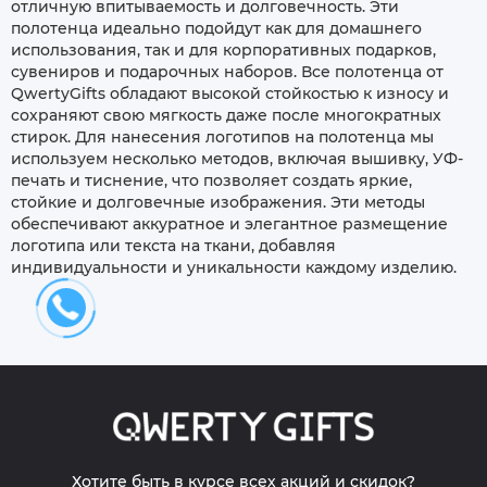
отличную впитываемость и долговечность. Эти
полотенца идеально подойдут как для домашнего
использования, так и для корпоративных подарков,
сувениров и подарочных наборов. Все полотенца от
QwertyGifts обладают высокой стойкостью к износу и
сохраняют свою мягкость даже после многократных
стирок. Для нанесения логотипов на полотенца мы
используем несколько методов, включая вышивку, УФ-
печать и тиснение, что позволяет создать яркие,
стойкие и долговечные изображения. Эти методы
обеспечивают аккуратное и элегантное размещение
логотипа или текста на ткани, добавляя
индивидуальности и уникальности каждому изделию.
Хотите быть в курсе всех акций и скидок?