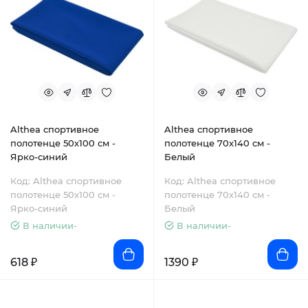
Althea спортивное
Althea спортивное
полотенце 50х100 см -
полотенце 70х140 см -
Ярко-синий
Белый
Код: Althea спортивное
Код: Althea спортивное
полотенце 50х100 см -
полотенце 70х140 см -
Ярко-синий
Белый
В наличии-
В наличии-
618 ₽
1390 ₽