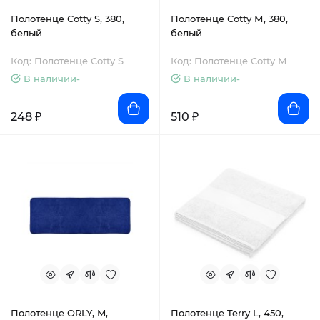
Полотенце Cotty S, 380,
Полотенце Cotty М, 380,
белый
белый
Код: Полотенце Cotty S
Код: Полотенце Cotty М
В наличии-
В наличии-
248 ₽
510 ₽
Полотенце ORLY, M,
Полотенце Terry L, 450,