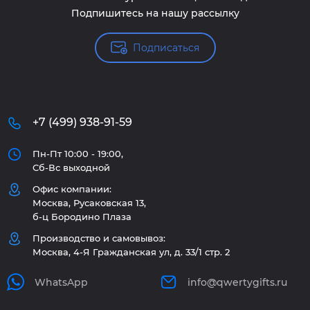
Подпишитесь на нашу рассылку
Подписаться
+7 (499) 938-91-59
Пн-Пт 10:00 - 19:00,
Сб-Вс выходной
Офис компании:
Москва, Русаковская 13,
б-ц Бородино Плаза
Производство и самовывоз:
Москва, 4-Я Гражданская ул, д. 33/1 стр. 2
WhatsApp
info@qwertygifts.ru