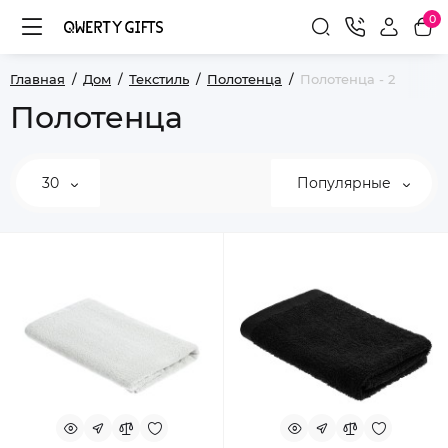
0
Главная
Дом
Текстиль
Полотенца
Полотенца - 2
Полотенца
30
Популярные