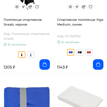
Полотенце спортивное
Спортивное полотенце Vigo
Snaab, черное
Medium, синее
Код: Полотенце спортивное
Код: PJ-162764
Snaab
В наличии-
В наличии-
1205 ₽
1143 ₽