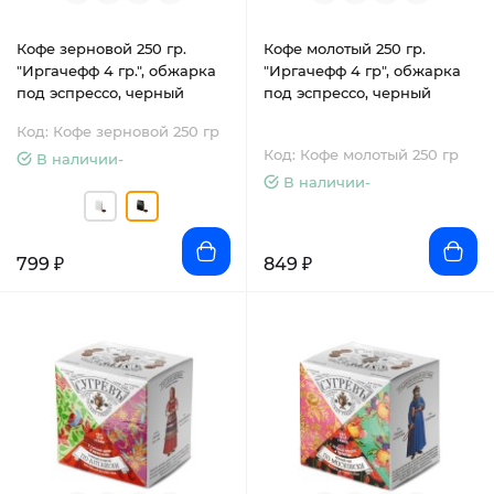
Кофе зерновой 250 гр.
Кофе молотый 250 гр.
"Иргачефф 4 гр.", обжарка
"Иргачефф 4 гр", обжарка
под эспрессо, черный
под эспрессо, черный
Код: Кофе зерновой 250 гр
Код: Кофе молотый 250 гр
В наличии-
В наличии-
799 ₽
849 ₽