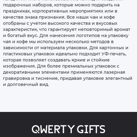
подарочных наборов, которые можно подарить на
праздниках, корпоративных мероприятиях или в
качестве знака признания. Все наши чаи и кофе
отобраны с учетом высокого качества и вкусовых
характеристик, что гарантирует неповторимый аромат
и богатый вкус. Для нанесения логотипов на упаковку
чая и кофе мы используем несколько методов в
зависимости от материала упаковки. Для картонных и
пластиковых упаковок идеально подходит УФ-печать,
которая позволяет создавать яркие и стойкие
изображения. Для более премиальных упаковок с
декоративными элементами применяются лазерная
гравировка и тиснение, придавая упаковке элегантный
и долговечный вид.