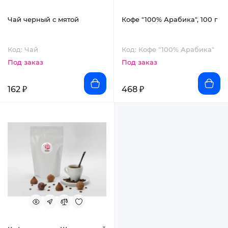
Чай черный с мятой
Кофе "100% Арабика", 100 г
Код: Чай
Код: Кофе "100% Арабика"
Под заказ
Под заказ
162 ₽
468 ₽