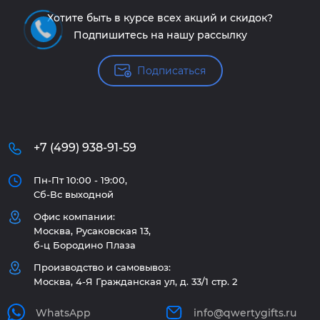
Хотите быть в курсе всех акций и скидок?
Подпишитесь на нашу рассылку
Подписаться
+7 (499) 938-91-59
Пн-Пт 10:00 - 19:00,
Сб-Вс выходной
Офис компании:
Москва, Русаковская 13,
б-ц Бородино Плаза
Производство и самовывоз:
Москва, 4-Я Гражданская ул, д. 33/1 стр. 2
WhatsApp
info@qwertygifts.ru