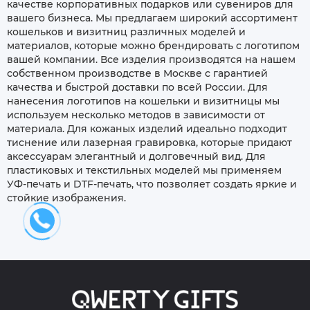
качестве корпоративных подарков или сувениров для
вашего бизнеса. Мы предлагаем широкий ассортимент
кошельков и визитниц различных моделей и
материалов, которые можно брендировать с логотипом
вашей компании. Все изделия производятся на нашем
собственном производстве в Москве с гарантией
качества и быстрой доставки по всей России. Для
нанесения логотипов на кошельки и визитницы мы
используем несколько методов в зависимости от
материала. Для кожаных изделий идеально подходит
тиснение или лазерная гравировка, которые придают
аксессуарам элегантный и долговечный вид. Для
пластиковых и текстильных моделей мы применяем
УФ-печать и DTF-печать, что позволяет создать яркие и
стойкие изображения.