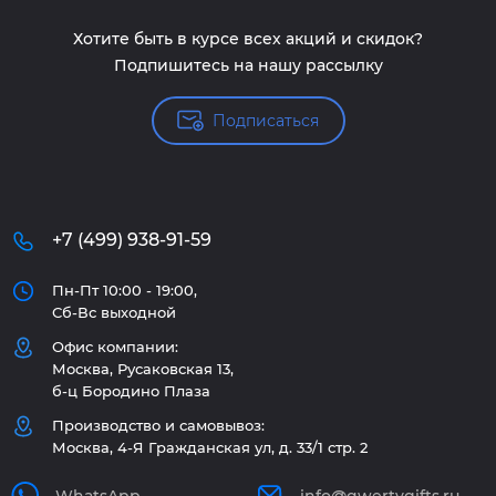
Хотите быть в курсе всех акций и скидок?
Подпишитесь на нашу рассылку
Подписаться
+7 (499) 938-91-59
Пн-Пт 10:00 - 19:00,
Сб-Вс выходной
Офис компании:
Москва, Русаковская 13,
б-ц Бородино Плаза
Производство и самовывоз:
Москва, 4-Я Гражданская ул, д. 33/1 стр. 2
WhatsApp
info@qwertygifts.ru