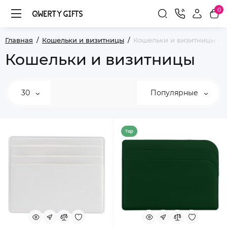
0
Главная
Кошельки и визитницы
Кошельки и визитницы - 2
Кошельки и визитницы
30
Популярные
Top