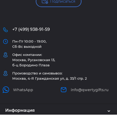
Подписаться
+7 (499) 938-91-59
Пн-Пт 10:00 - 19:00,
Сб-Вс выходной
Офис компании:
Москва, Русаковская 13,
б-ц Бородино Плаза
Производство и самовывоз:
Москва, 4-Я Гражданская ул, д. 33/1 стр. 2
WhatsApp
info@qwertygifts.ru
Информация