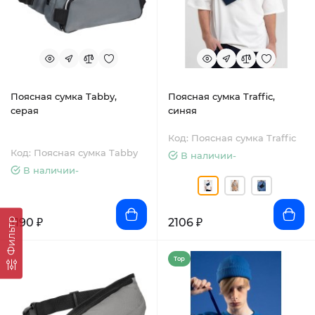
Поясная сумка Tabby,
Поясная сумка Traffic,
серая
синяя
Код: Поясная сумка Traffic
Код: Поясная сумка Tabby
В наличии-
В наличии-
1190 ₽
2106 ₽
Фильтр
Top