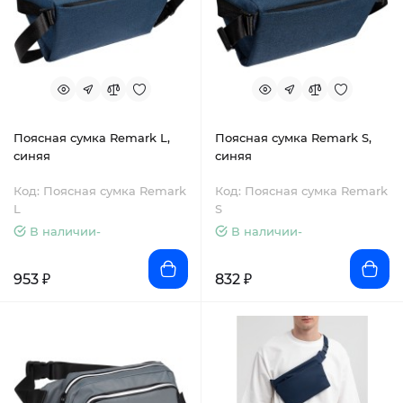
Поясная сумка Remark L,
Поясная сумка Remark S,
синяя
синяя
Код: Поясная сумка Remark
Код: Поясная сумка Remark
L
S
В наличии-
В наличии-
953 ₽
832 ₽