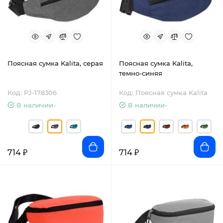
Поясная сумка Kalita, серая
Поясная сумка Kalita,
темно-синяя
Код: PJ-178306
Код: Поясная сумка Kalita
В наличии-
В наличии-
714 ₽
714 ₽