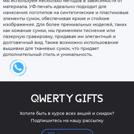
мы используем несколько методов в зависимости от
материала. УФ-печать идеально подходит для
нанесения логотипов на синтетические и пластиковые
элементы сумок, обеспечивая яркие и стойкие
изображения. Для более премиальных моделей, таких
как кожаные сумки, мы применяем тиснение или
лазерную гравировку, придавая им элегантный и
долговечный вид. Также возможно использование
вышивки для тканевых сумок, что придает
дополнительный стиль и уникальность.
Хотите быть в курсе всех акций и скидок?
Подпишитесь на нашу рассылку