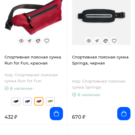
Спортивная поясная сумка
Спортивная поясная сумка
Run for Fun, красная
Springa, черная
Код: Спортивная поясная
сумка Run for Fun
Код: Спортивная поясная
сумка Springa
В наличии-
В наличии-
432 ₽
670 ₽