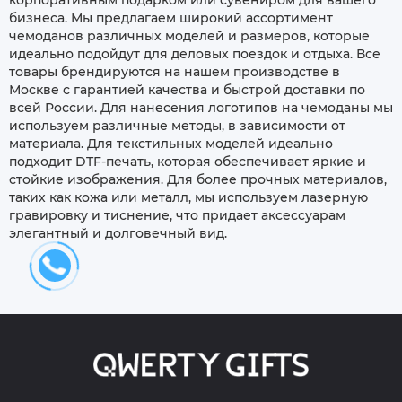
корпоративным подарком или сувениром для вашего
бизнеса. Мы предлагаем широкий ассортимент
чемоданов различных моделей и размеров, которые
идеально подойдут для деловых поездок и отдыха. Все
товары брендируются на нашем производстве в
Москве с гарантией качества и быстрой доставки по
всей России. Для нанесения логотипов на чемоданы мы
используем различные методы, в зависимости от
материала. Для текстильных моделей идеально
подходит DTF-печать, которая обеспечивает яркие и
стойкие изображения. Для более прочных материалов,
таких как кожа или металл, мы используем лазерную
гравировку и тиснение, что придает аксессуарам
элегантный и долговечный вид.