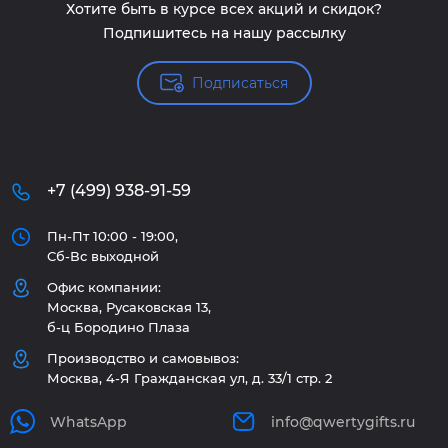
Хотите быть в курсе всех акций и скидок?
Подпишитесь на нашу рассылку
Подписаться
+7 (499) 938-91-59
Пн-Пт 10:00 - 19:00,
Сб-Вс выходной
Офис компании:
Москва, Русаковская 13,
б-ц Бородино Плаза
Производство и самовывоз:
Москва, 4-Я Гражданская ул, д. 33/1 стр. 2
WhatsApp
info@qwertygifts.ru