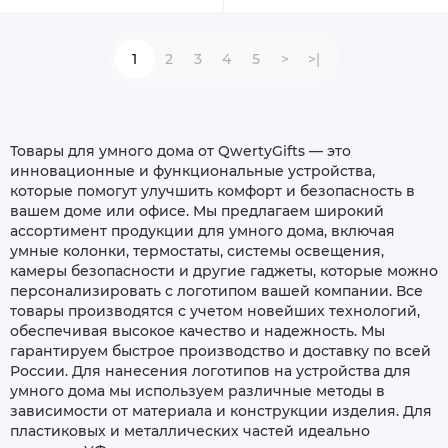
1
2
3
4
5
>
>|
Товары для умного дома от QwertyGifts — это
инновационные и функциональные устройства,
которые помогут улучшить комфорт и безопасность в
вашем доме или офисе. Мы предлагаем широкий
ассортимент продукции для умного дома, включая
умные колонки, термостаты, системы освещения,
камеры безопасности и другие гаджеты, которые можно
персонализировать с логотипом вашей компании. Все
товары производятся с учетом новейших технологий,
обеспечивая высокое качество и надежность. Мы
гарантируем быстрое производство и доставку по всей
России. Для нанесения логотипов на устройства для
умного дома мы используем различные методы в
зависимости от материала и конструкции изделия. Для
пластиковых и металлических частей идеально