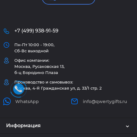
+7 (499) 938-91-59
Пн-Пт 10:00 - 19:00,
Сб-Вс выходной
Офис компании:
Москва, Русаковская 13,
б-ц Бородино Плаза
Производство и самовывоз:
Москва, 4-Я Гражданская ул, д. 33/1 стр. 2
WhatsApp
info@qwertygifts.ru
Информация