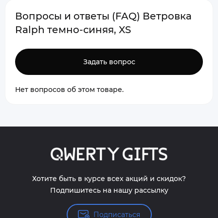
Вопросы и ответы (FAQ) Ветровка
Ralph темно-синяя, XS
Задать вопрос
Нет вопросов об этом товаре.
Хотите быть в курсе всех акций и скидок?
Подпишитесь на нашу рассылку
Подписаться