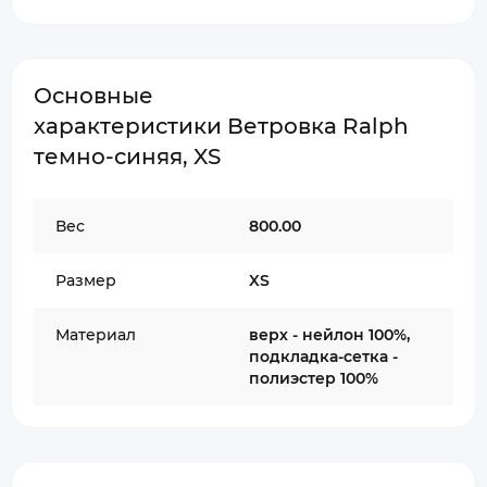
Основные
характеристики Ветровка Ralph
темно-синяя, XS
Вес
800.00
Размер
XS
Материал
верх - нейлон 100%,
подкладка-сетка -
полиэстер 100%