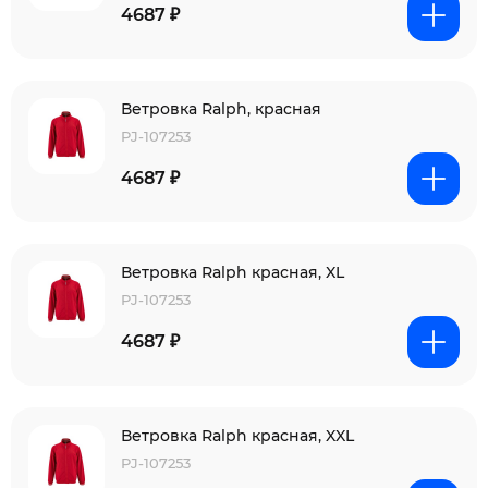
4687 ₽
Ветровка Ralph, красная
PJ-107253
4687 ₽
Ветровка Ralph красная, XL
PJ-107253
4687 ₽
Ветровка Ralph красная, XXL
PJ-107253