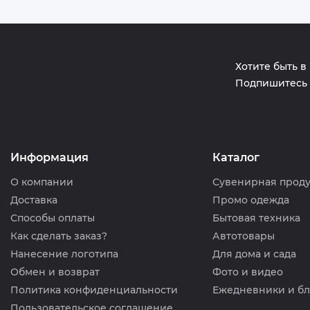
Хотите быть в
Подпишитесь 
Информация
Каталог
О компании
Сувенирная прод
Доставка
Промо одежда
Способы оплаты
Бытовая техника
Как сделать заказ?
Автотовары
Нанесение логотипа
Для дома и сада
Обмен и возврат
Фото и видео
Политика конфиденциальности
Ежедневники и б
Пользовательское соглашение