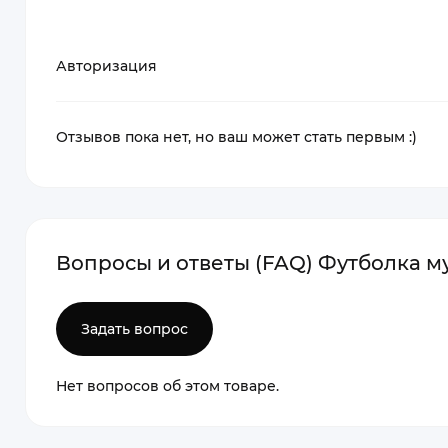
Авторизация
Отзывов пока нет, но ваш может стать первым :)
Вопросы и ответы (FAQ) Футболка му
Задать вопрос
Нет вопросов об этом товаре.