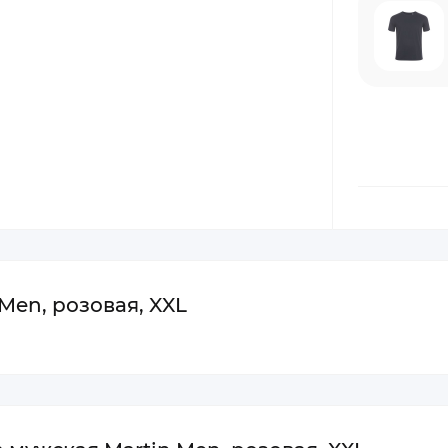
Men, розовая, XXL