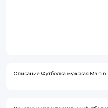
Описание Футболка мужская Martin 