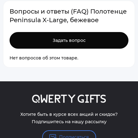
Вопросы и ответы (FAQ) Полотенце
Peninsula X-Large, бежевое
Задать вопрос
Нет вопросов об этом товаре.
Хотите быть в курсе всех акций и скидок?
Подпишитесь на нашу рассылку
Подписаться