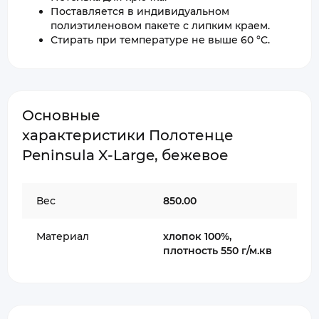
Поставляется в индивидуальном
полиэтиленовом пакете с липким краем.
Стирать при температуре не выше 60 °C.
Основные
характеристики Полотенце
Peninsula X-Large, бежевое
Вес
850.00
Материал
хлопок 100%,
плотность 550 г/м.кв