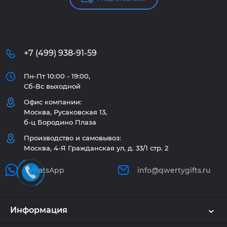
+7 (499) 938-91-59
Пн-Пт 10:00 - 19:00,
Сб-Вс выходной
Офис компании:
Москва, Русаковская 13,
б-ц Бородино Плаза
Производство и самовывоз:
Москва, 4-Я Гражданская ул, д. 33/1 стр. 2
WhatsApp
info@qwertygifts.ru
Информация