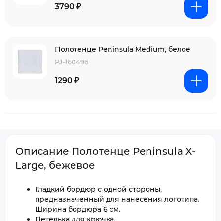
3790 ₽
Полотенце Peninsula Medium, белое
PJ-160496
1290 ₽
Описание Полотенце Peninsula X-
Large, бежевое
Гладкий бордюр с одной стороны,
предназначенный для нанесения логотипа.
Ширина бордюра 6 см.
Петелька для крючка.