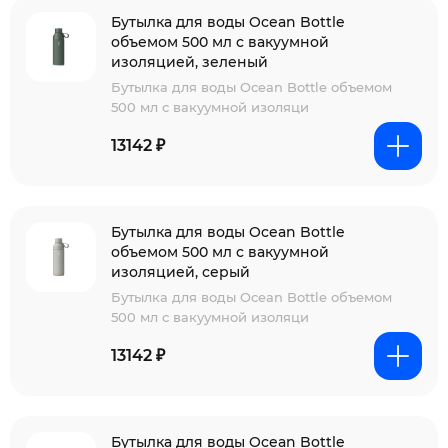
Бутылка для воды Ocean Bottle
объемом 500 мл с вакуумной
изоляцией, зеленый
Бутылка для воды Ocean Bottle объемом
500 мл с вакуумной изоляци
13142 ₽
Бутылка для воды Ocean Bottle
объемом 500 мл с вакуумной
изоляцией, серый
Бутылка для воды Ocean Bottle объемом
500 мл с вакуумной изоляци
13142 ₽
Бутылка для воды Ocean Bottle