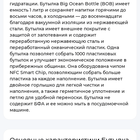
гидратации. Бутылка Big Ocean Bottle (BOB) имеет
емкость 1 литр и сохраняет напитки горячими до
восьми часов, а холодными — до восемнадцати
благодаря вакуумной изоляции из нержавеющей
стали. Бутылка имеет внешнее покрытие с
защитой от запотевания и содержит
переработанную нержавеющую сталь и
переработанный океанический пластик. Одна
бутылка позволяет собрать 1000 пластиковых
бутылок и улучшает экономическое положение в
прибережных общинах. Она оборудована чипом
NFC Smart Chip, позволяющим собрать больше
пластика за каждое наполнение. Бутылка имеет
двойное горлышко для легкой чистки и
наполнения, а также герметичное уплотнение и
петлю для удобной переноски. Бутылка не
содержит БФА и ее можно мыть в посудомоечной
машине.