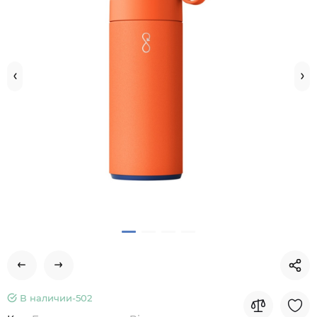
В наличии-
502