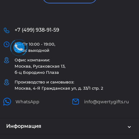
+7 (499) 938-91-59
Пн-Пт 10:00 - 19:00,
Сб-Вс выходной
Офис компании:
Москва, Русаковская 13,
б-ц Бородино Плаза
Производство и самовывоз:
Москва, 4-Я Гражданская ул, д. 33/1 стр. 2
WhatsApp
info@qwertygifts.ru
Информация