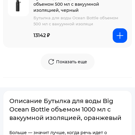
объемом 500 мл с вакуумной
изоляцией, черный
Бутылка для воды Ocean Bottle объемом
500 мл с вакуумной изоляци
13142 ₽
Показать еще
Описание Бутылка для воды Big
Ocean Bottle объемом 1000 мл с
вакуумной изоляцией, оранжевый
Больше — значит лучше, когда речь идет о