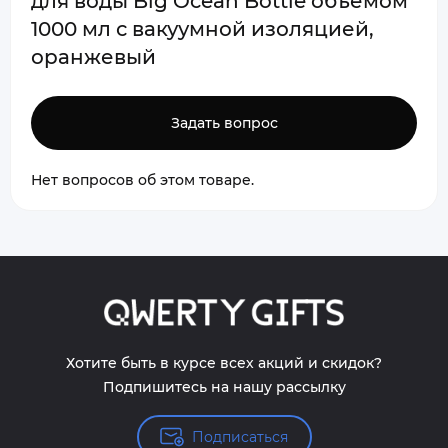
для воды Big Ocean Bottle объемом
1000 мл с вакуумной изоляцией,
оранжевый
Задать вопрос
Нет вопросов об этом товаре.
Хотите быть в курсе всех акций и скидок?
Подпишитесь на нашу рассылку
Подписаться