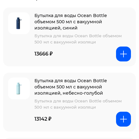
Бутылка для воды Ocean Bottle
объемом 500 мл с вакуумной
изоляцией, синий
Бутылка для воды Ocean Bottle объемом
500 мл с вакуумной изоляци
13666 ₽
Бутылка для воды Ocean Bottle
объемом 500 мл с вакуумной
изоляцией, небесно-голубой
Бутылка для воды Ocean Bottle объемом
500 мл с вакуумной изоляци
13142 ₽