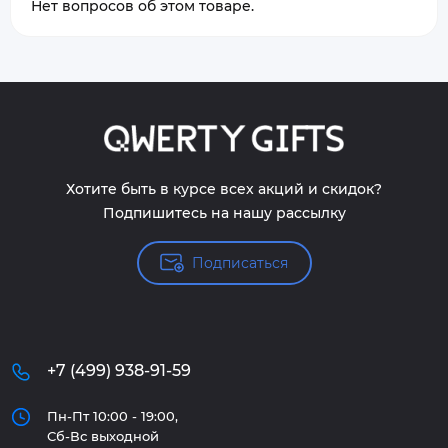
Нет вопросов об этом товаре.
Хотите быть в курсе всех акций и скидок?
Подпишитесь на нашу рассылку
Подписаться
+7 (499) 938-91-59
Пн-Пт 10:00 - 19:00,
Сб-Вс выходной