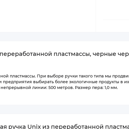
 переработанной пластмассы, черные чер
ной пластмассы. При выборе ручки такого типа мы продви
 предприятия выбирать более экологичные продукты в и
непрерывной линии: 500 метров. Размер пера: 1,0 мм.
я ручка Unix из переработанной пластма