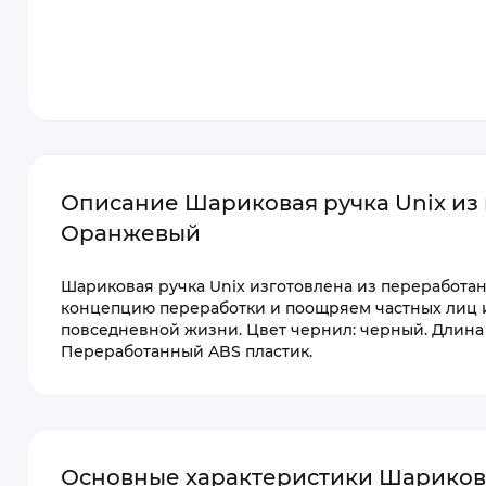
Описание Шариковая ручка Unix из
Оранжевый
Шариковая ручка Unix изготовлена из переработан
концепцию переработки и поощряем частных лиц и
повседневной жизни. Цвет чернил: черный. Длина 
Переработанный ABS пластик.
Основные характеристики Шарикова