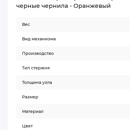
черные чернила - Оранжевый
Вес
Вид механизма
Производство
Тип стержня
Толщина узла
Размер
Материал
Цвет