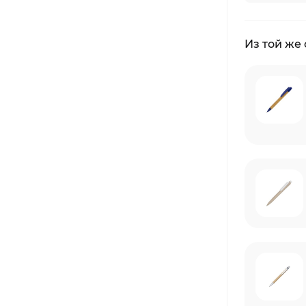
Из той же