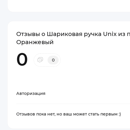
Отзывы о Шариковая ручка Unix из 
Оранжевый
0
0
Авторизация
Отзывов пока нет, но ваш может стать первым :)