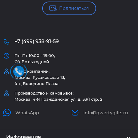
Подписаться
+7 (499) 938-91-59
Пн-Пт 10:00 - 19:00,
Сб-Вс выходной
Офис компании:
Москва, Русаковская 13,
б-ц Бородино Плаза
Производство и самовывоз:
Москва, 4-Я Гражданская ул, д. 33/1 стр. 2
WhatsApp
info@qwertygifts.ru
Информация