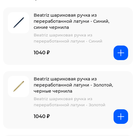
Beatriz шариковая ручка из
переработанной латуни - Синий,
синие чернила
Beatriz шариковая ручка из
переработанной латуни - Синий
1040 ₽
Beatriz шариковая ручка из
переработанной латуни - Золотой,
черные чернила
Beatriz шариковая ручка из
переработанной латуни - Золотой
1040 ₽