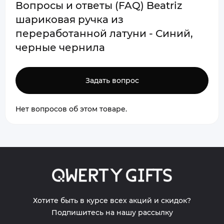
Вопросы и ответы (FAQ) Beatriz
шариковая ручка из
переработанной латуни - Синий,
черные чернила
Задать вопрос
Нет вопросов об этом товаре.
Хотите быть в курсе всех акций и скидок?
Подпишитесь на нашу рассылку