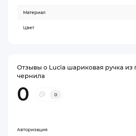
Материал
Цвет
Отзывы о Lucia шариковая ручка из
чернила
0
0
Авторизация