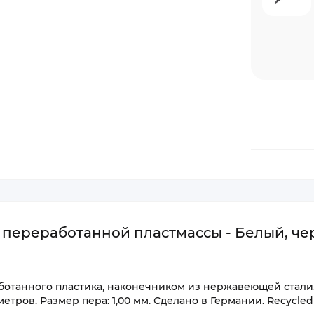
 переработанной пластмассы - Белый, ч
ботанного пластика, наконечником из нержавеющей стали
ров. Размер пера: 1,00 мм. Сделано в Германии. Recycled P