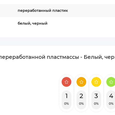
переработанный пластик
белый, черный
 переработанной пластмассы - Белый, че
1
2
3
4
0%
0%
0%
0%