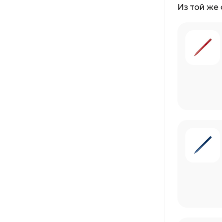
Из той же