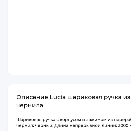
Описание Lucia шариковая ручка из
чернила
Шариковая ручка с корпусом и зажимом из перера
чернил: черный. Длина непрерывной линии: 3000 мет