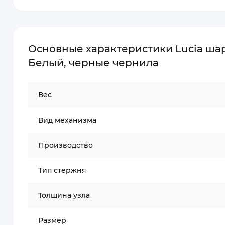
Основные характеристики Lucia шар
Белый, черные чернила
Вес
Вид механизма
Производство
Тип стержня
Толщина узла
Размер