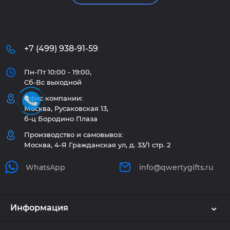
+7 (499) 938-91-59
Пн-Пт 10:00 - 19:00,
Сб-Вс выходной
Офис компании:
Москва, Русаковская 13,
б-ц Бородино Плаза
Производство и самовывоз:
Москва, 4-Я Гражданская ул, д. 33/1 стр. 2
WhatsApp
info@qwertygifts.ru
Информация