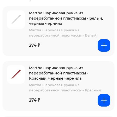
Martha шариковая ручка из
переработанной пластмассы - Белый,
черные чернила
Martha шариковая ручка из
переработанной пластмассы - Белый
274 ₽
Martha шариковая ручка из
переработанной пластмассы -
Красный, черные чернила
Martha шариковая ручка из
переработанной пластмассы - Красный
274 ₽