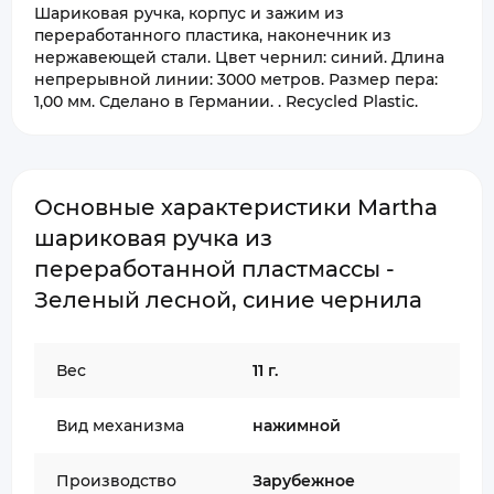
Шариковая ручка, корпус и зажим из
переработанного пластика, наконечник из
нержавеющей стали. Цвет чернил: синий. Длина
непрерывной линии: 3000 метров. Размер пера:
1,00 мм. Сделано в Германии. . Recycled Plastic.
Основные характеристики Martha
шариковая ручка из
переработанной пластмассы -
Зеленый лесной, синие чернила
Вес
11 г.
Вид механизма
нажимной
Производство
Зарубежное