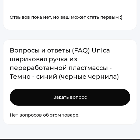
Отзывов пока нет, но ваш может стать первым :)
Вопросы и ответы (FAQ) Unica
шариковая ручка из
переработанной пластмассы -
Темно - синий (черные чернила)
Задать вопрос
Нет вопросов об этом товаре.