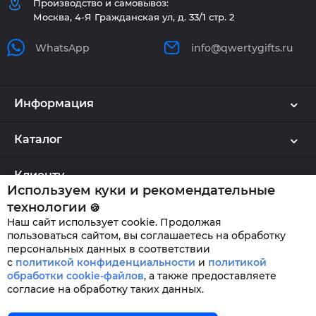
Производство и самовывоз:
Москва, 4-Я Гражданская ул, д. 33/1 стр. 2
WhatsApp
info@qwertygifts.ru
Информация
Каталог
Клиенту
Используем куки и рекомендательные
технологии
🍪
Наш сайт использует cookie. Продолжая
QWERTYGIFTS © 2026
пользоваться сайтом, вы соглашаетесь на обработку
персональных данных в соответствии
с
политикой конфиденциальности
и
политикой
обработки cookie-файлов
,
а также предоставляете
согласие на обработку таких данных.