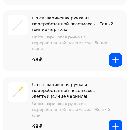
Unica шариковая ручка из
переработанной пластмассы - Белый
(синие чернила)
Unica шариковая ручка из
переработанной пластмассы - Белый
(сини
48 ₽
Unica шариковая ручка из
переработанной пластмассы -
Желтый (синие чернила)
Unica шариковая ручка из
переработанной пластмассы - Желтый
(син
48 ₽