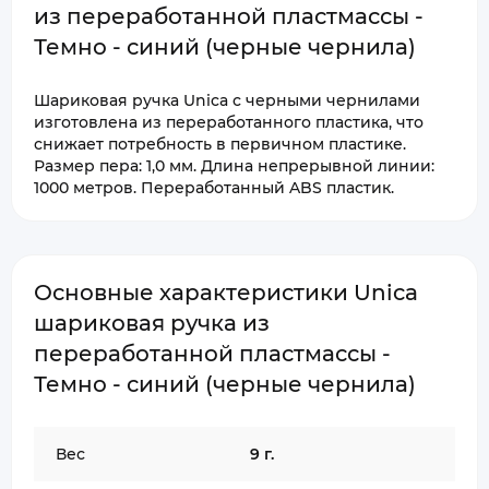
из переработанной пластмассы -
Темно - синий (черные чернила)
Шариковая ручка Unica с черными чернилами
изготовлена из переработанного пластика, что
снижает потребность в первичном пластике.
Размер пера: 1,0 мм. Длина непрерывной линии:
1000 метров. Переработанный ABS пластик.
Основные характеристики Unica
шариковая ручка из
переработанной пластмассы -
Темно - синий (черные чернила)
Вес
9 г.